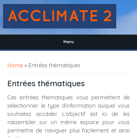
Skip to main content
Menu
You are here
Home
» Entrées thématiques
Entrées thématiques
Ces entrées thématiques vous permettent de
sélectionner le type d’information auquel vous
souhaitez accéder. L’objectif est ici de les
rassembler sur un même espace pour vous
permettre de naviguer plus facilement et ainsi