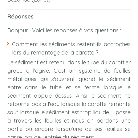
Réponses
Bonjour ! Voici les réponses à vos questions :
Comment les sédiments restent-ils accrochés
lors du remontage de la carotte ?
Le sédiment est retenu dans le tube du carottier
grâce à l'ogive. C'est un système de feuilles
métalliques qui s'ouvrent quand le sédiment
entre dans le tube et se ferme lorsque le
sédiment appuie dessus. Ainsi le sédiment ne
retourne pas à l'eau lorsque la carotte remonte
sauf lorsque le sédiment est trop liquide, il passe
à travers les feuilles et nous en perdons une
partie ou encore lorsqu'une de ses feuilles se
casse lors de l'entrée du sédiment.