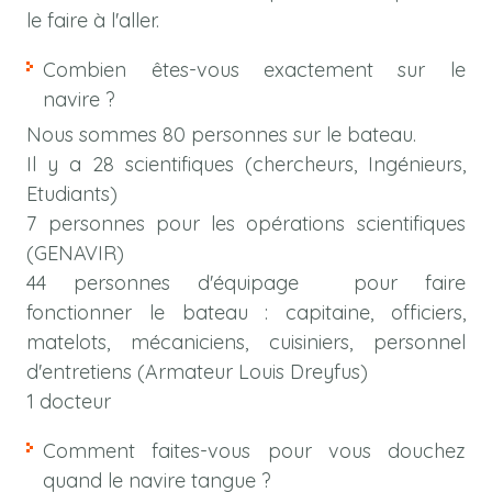
le faire à l'aller.
Combien êtes-vous exactement sur le
navire ?
Nous sommes 80 personnes sur le bateau.
Il y a 28 scientifiques (chercheurs, Ingénieurs,
Etudiants)
7 personnes pour les opérations scientifiques
(GENAVIR)
44 personnes d'équipage pour faire
fonctionner le bateau : capitaine, officiers,
matelots, mécaniciens, cuisiniers, personnel
d'entretiens (Armateur Louis Dreyfus)
1 docteur
Comment faites-vous pour vous douchez
quand le navire tangue ?