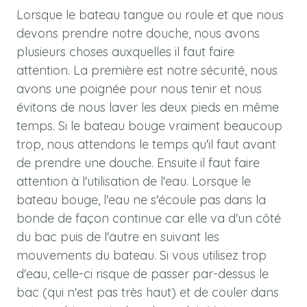
Lorsque le bateau tangue ou roule et que nous
devons prendre notre douche, nous avons
plusieurs choses auxquelles il faut faire
attention. La première est notre sécurité, nous
avons une poignée pour nous tenir et nous
évitons de nous laver les deux pieds en même
temps. Si le bateau bouge vraiment beaucoup
trop, nous attendons le temps qu'il faut avant
de prendre une douche. Ensuite il faut faire
attention à l'utilisation de l'eau. Lorsque le
bateau bouge, l'eau ne s'écoule pas dans la
bonde de façon continue car elle va d'un côté
du bac puis de l'autre en suivant les
mouvements du bateau. Si vous utilisez trop
d'eau, celle-ci risque de passer par-dessus le
bac (qui n'est pas très haut) et de couler dans