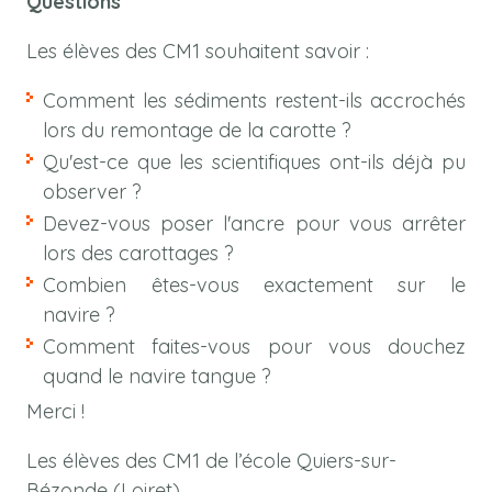
Questions
Les élèves des CM1 souhaitent savoir :
Comment les sédiments restent-ils accrochés
lors du remontage de la carotte ?
Qu'est-ce que les scientifiques ont-ils déjà pu
observer ?
Devez-vous poser l'ancre pour vous arrêter
lors des carottages ?
Combien êtes-vous exactement sur le
navire ?
Comment faites-vous pour vous douchez
quand le navire tangue ?
Merci !
Les élèves des CM1 de l’école Quiers-sur-
Bézonde (Loiret)